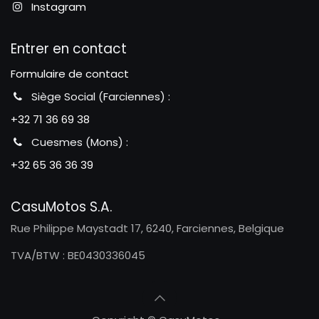
Instagram
Entrer en contact
Formulaire de contact
Siège Social (Farciennes) :
+32 71 36 69 38
Cuesmes (Mons) :
+32 65 36 36 39
CasuMotos S.A.
Rue Philippe Maystadt 17, 6240, Farciennes, Belgique
TVA/BTW : BE0430336045