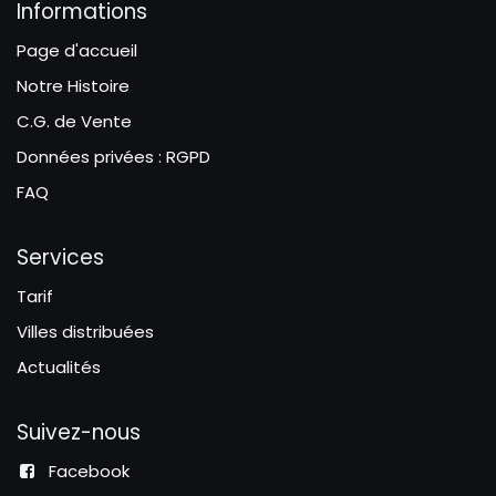
Informations
Page d'accueil
Notre Histoire
C.G. de Vente
Données privées : RGPD
FAQ
Services
Tarif
Villes distribuées
Actualités
Suivez-nous
Facebook