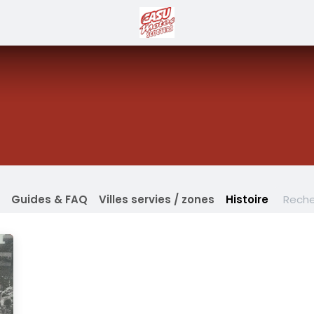
Guides & FAQ
Villes servies / zones
Histoire