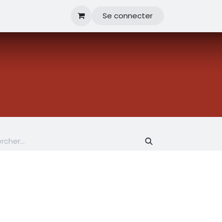
Se connecter