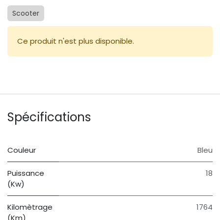
Scooter
Ce produit n'est plus disponible.
Spécifications
Couleur
Bleu
Puissance
18
(Kw)
Kilomètrage
1764
(Km)