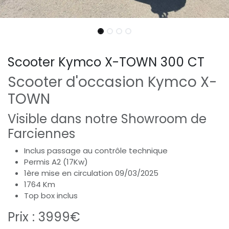
Scooter Kymco X-TOWN 300 CT
Scooter d'occasion Kymco X-
TOWN
Visible dans notre Showroom de
Farciennes
Inclus passage au contrôle technique
Permis A2 (17Kw)
1ère mise en circulation 09/03/2025
1764 Km
Top box inclus
Prix : 3999€