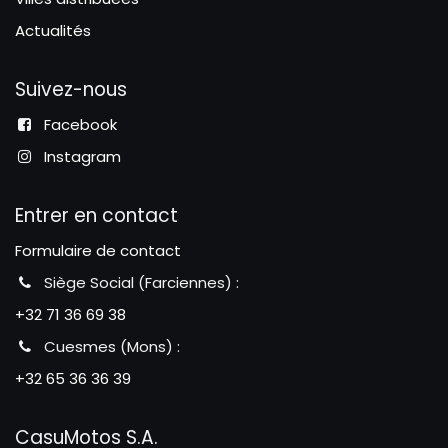
Actualités
Suivez-nous
Facebook
Instagram
Entrer en contact
Formulaire de contact
Siège Social (Farciennes) :
+32 71 36 69 38
Cuesmes (Mons) :
+32 65 36 36 39
CasuMotos S.A.