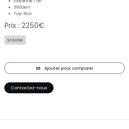
Garantie 1 an
3900km
Top-Box
Prix : 2250€
Scooter
Ajouter pour comparer
Contactez-nous