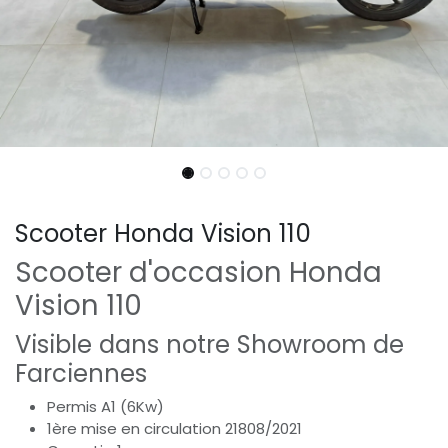
Scooter Honda Vision 110
Scooter d'occasion Honda
Vision 110
Visible dans notre Showroom de
Farciennes
Permis A1 (6Kw)
1ère mise en circulation 21808/2021