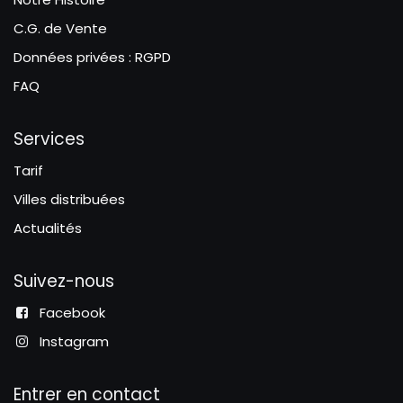
C.G. de Vente
Données privées : RGPD
FAQ
Services
Tarif
Villes distribuées
Actualités
Suivez-nous
Facebook
Instagram
Entrer en contact