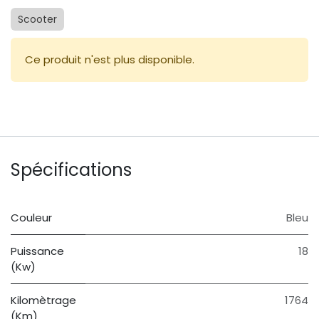
Scooter
Ce produit n'est plus disponible.
Spécifications
Couleur
Bleu
Puissance
18
(Kw)
Kilomètrage
1764
(Km)