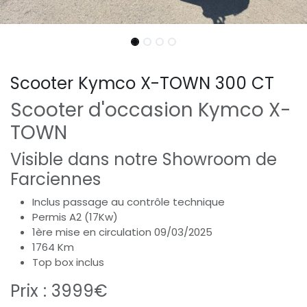
Scooter Kymco X-TOWN 300 CT
Scooter d'occasion Kymco X-
TOWN
Visible dans notre Showroom de
Farciennes
Inclus passage au contrôle technique
Permis A2 (17Kw)
1ère mise en circulation 09/03/2025
1764 Km
Top box inclus
Prix : 3999€