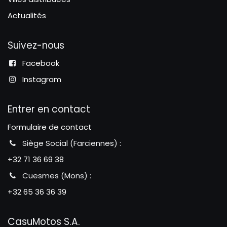
Actualités
Suivez-nous
Facebook
Instagram
Entrer en contact
Formulaire de contact
Siège Social (Farciennes) :
+32 71 36 69 38
Cuesmes (Mons) :
+32 65 36 36 39
CasuMotos S.A.