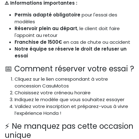
⚠️ Informations importantes :
Permis adapté obligatoire
pour l'essai des
modèles
Réservoir plein au départ
, le client doit faire
l'appoint au retour
Franchise de 1500€
en cas de chute ou accident
Notre équipe se réserve le droit de refuser un
essai
📅 Comment réserver votre essai ?
Cliquez sur le lien correspondant à votre
concession CasuMotos
Choisissez votre créneau horaire
Indiquez le modèle que vous souhaitez essayer
Validez votre inscription et préparez-vous à vivre
l’expérience Honda !
⚡ Ne manquez pas cette occasion
unique