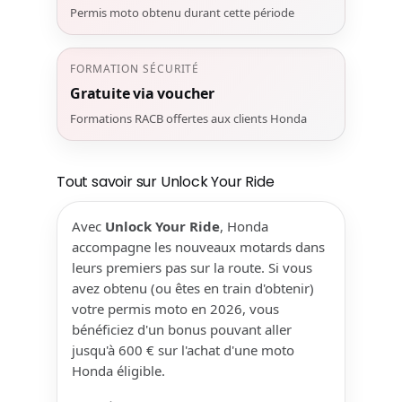
Permis moto obtenu durant cette période
FORMATION SÉCURITÉ
Gratuite via voucher
Formations RACB offertes aux clients Honda
Tout savoir sur Unlock Your Ride
Avec
Unlock Your Ride
, Honda
accompagne les nouveaux motards dans
leurs premiers pas sur la route. Si vous
avez obtenu (ou êtes en train d'obtenir)
votre permis moto en 2026, vous
bénéficiez d'un bonus pouvant aller
jusqu'à 600 € sur l'achat d'une moto
Honda éligible.