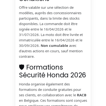
Offre valable sur une sélection de
modèles, auprès des concessionnaires
participants, dans la limite des stocks
disponibles. La commande doit être
signée entre le 16/04/2026 et le
31/07/2026. La moto doit être livrée et
immatriculée entre le 16/04/2026 et le
30/09/2026.
Non cumulable
avec
d'autres actions en cours, sauf mention
contraire.
🛡️ Formations
Sécurité Honda 2026
Honda organise également des
formations de conduite gratuites pour
ses clients, en collaboration avec le
RACB
en Belgique. Ces formations sont conçues
pour améliorer vos compétences de