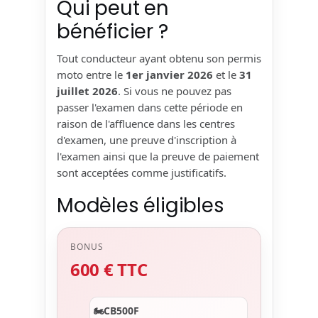
Qui peut en
bénéficier ?
Tout conducteur ayant obtenu son permis
moto entre le
1er janvier 2026
et le
31
juillet 2026
. Si vous ne pouvez pas
passer l'examen dans cette période en
raison de l'affluence dans les centres
d'examen, une preuve d'inscription à
l'examen ainsi que la preuve de paiement
sont acceptées comme justificatifs.
Modèles éligibles
BONUS
600 € TTC
CB500F