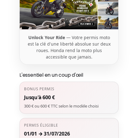
Unlock Your Ride
— Votre permis moto
est la clé d'une liberté absolue sur deux
roues. Honda rend la moto plus
accessible que jamais.
L'essentiel en un coup d'œil
BONUS PERMIS
Jusqu'à 600 €
300 € ou 600 € TTC selon le modèle choisi
PERMIS ÉLIGIBLE
01/01 → 31/07/2026