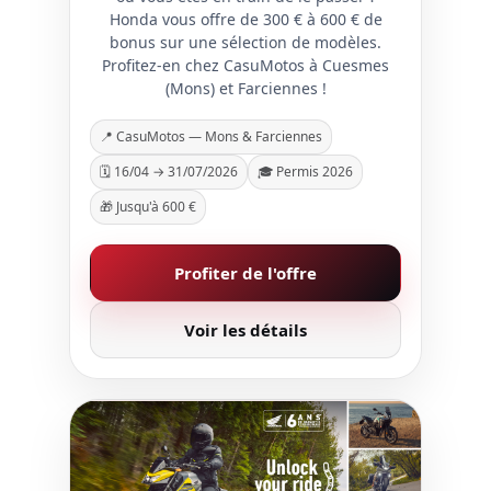
Honda vous offre de 300 € à 600 € de
bonus sur une sélection de modèles.
Profitez-en chez CasuMotos à Cuesmes
(Mons) et Farciennes !
📍 CasuMotos — Mons & Farciennes
🗓️ 16/04 → 31/07/2026
🎓 Permis 2026
🎁 Jusqu'à 600 €
Profiter de l'offre
Voir les détails