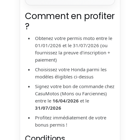
Comment en profiter
?
Obtenez votre permis moto entre le
01/01/2026 et le 31/07/2026 (ou
fournissez la preuve d'inscription +
paiement)
Choisissez votre Honda parmi les
modèles éligibles ci-dessus
Signez votre bon de commande chez
CasuMotos (Mons ou Farciennes)
entre le
16/04/2026
et le
31/07/2026
Profitez immédiatement de votre
bonus permis !
Conditions